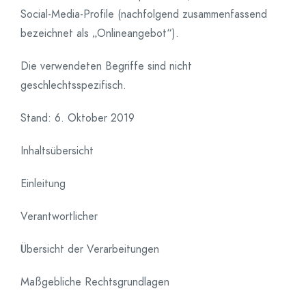
Social-Media-Profile (nachfolgend zusammenfassend
bezeichnet als „Onlineangebot“).
Die verwendeten Begriffe sind nicht
geschlechtsspezifisch.
Stand: 6. Oktober 2019
Inhaltsübersicht
Einleitung
Verantwortlicher
Übersicht der Verarbeitungen
Maßgebliche Rechtsgrundlagen