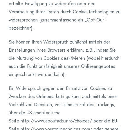
erteilte Einwilligung zu widerrufen oder der
Verarbeitung Ihrer Daten durch Cookie-Technologien zu
widersprechen (zusammenfassend als „Opt-Out“
bezeichnet).
Sie können Ihren Widerspruch zunächst mittels der
Einstellungen Ihres Browsers erklären, z.B., indem Sie
die Nutzung von Cookies deaktivieren (wobei hierdurch
auch die Funktionsfähigkeit unseres Onlineangebotes
eingeschränkt werden kann).
Ein Widerspruch gegen den Einsatz von Cookies zu
Zwecken des Onlinemarketings kann auch mittels einer
Vielzahl von Diensten, vor allem im Fall des Trackings,
über die US-amerikanische
Seite http://www.aboutads.info/choices/ oder die EU-
Seite http://www.youronlinechoices.com/ oder generell