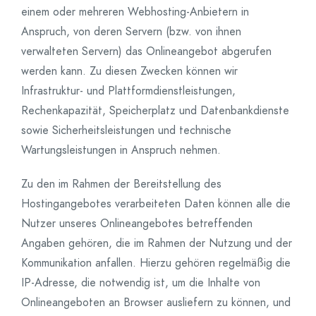
einem oder mehreren Webhosting-Anbietern in
Anspruch, von deren Servern (bzw. von ihnen
verwalteten Servern) das Onlineangebot abgerufen
werden kann. Zu diesen Zwecken können wir
Infrastruktur- und Plattformdienstleistungen,
Rechenkapazität, Speicherplatz und Datenbankdienste
sowie Sicherheitsleistungen und technische
Wartungsleistungen in Anspruch nehmen.
Zu den im Rahmen der Bereitstellung des
Hostingangebotes verarbeiteten Daten können alle die
Nutzer unseres Onlineangebotes betreffenden
Angaben gehören, die im Rahmen der Nutzung und der
Kommunikation anfallen. Hierzu gehören regelmäßig die
IP-Adresse, die notwendig ist, um die Inhalte von
Onlineangeboten an Browser ausliefern zu können, und