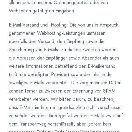
alle innerhalb unseres Onlineangebotes oder von
Webseiten getätigten Eingaben.
E-Mail-Versand und -Hosting: Die von uns in Anspruch
genommenen Webhosting-Leistungen umfassen
ebenfalls den Versand, den Empfang sowie die
Speicherung von E-Mails. Zu diesen Zwecken werden
die Adressen der Empfänger sowie Absender als auch
weitere Informationen betreffend den E-Mailversand
(z.B. die beteiligten Provider) sowie die Inhalte der
jeweiligen E-Mails verarbeitet. Die vorgenannten Daten
können ferner zu Zwecken der Erkennung von SPAM
verarbeitet werden. Wir bitten darum, zu beachten,
dass E-Mails im Internet grundsätzlich nicht verschlüsselt
versendet werden. Im Regelfall werden E-Mails zwar auf
dem Transportweg verschlüsselt, aber (sofern kein