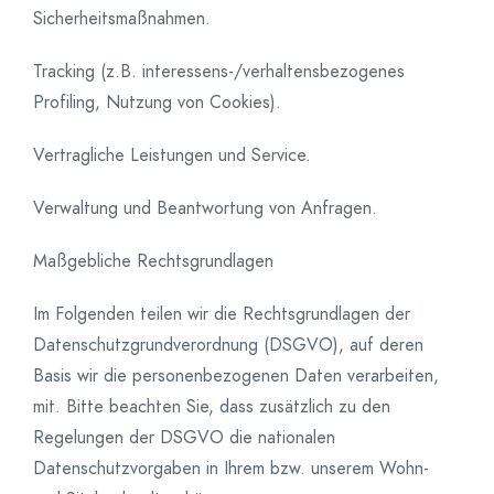
Sicherheitsmaßnahmen.
Tracking (z.B. interessens-/verhaltensbezogenes
Profiling, Nutzung von Cookies).
Vertragliche Leistungen und Service.
Verwaltung und Beantwortung von Anfragen.
Maßgebliche Rechtsgrundlagen
Im Folgenden teilen wir die Rechtsgrundlagen der
Datenschutzgrundverordnung (DSGVO), auf deren
Basis wir die personenbezogenen Daten verarbeiten,
mit. Bitte beachten Sie, dass zusätzlich zu den
Regelungen der DSGVO die nationalen
Datenschutzvorgaben in Ihrem bzw. unserem Wohn-