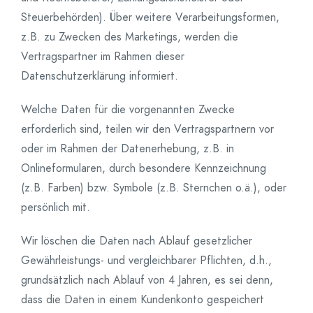
Steuerbehörden). Über weitere Verarbeitungsformen,
z.B. zu Zwecken des Marketings, werden die
Vertragspartner im Rahmen dieser
Datenschutzerklärung informiert.
Welche Daten für die vorgenannten Zwecke
erforderlich sind, teilen wir den Vertragspartnern vor
oder im Rahmen der Datenerhebung, z.B. in
Onlineformularen, durch besondere Kennzeichnung
(z.B. Farben) bzw. Symbole (z.B. Sternchen o.ä.), oder
persönlich mit.
Wir löschen die Daten nach Ablauf gesetzlicher
Gewährleistungs- und vergleichbarer Pflichten, d.h.,
grundsätzlich nach Ablauf von 4 Jahren, es sei denn,
dass die Daten in einem Kundenkonto gespeichert