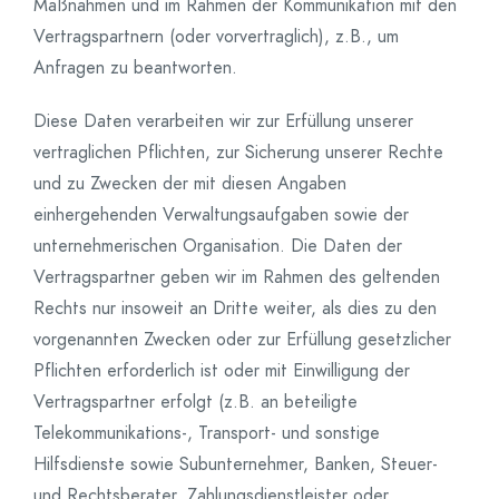
Maßnahmen und im Rahmen der Kommunikation mit den
Vertragspartnern (oder vorvertraglich), z.B., um
Anfragen zu beantworten.
Diese Daten verarbeiten wir zur Erfüllung unserer
vertraglichen Pflichten, zur Sicherung unserer Rechte
und zu Zwecken der mit diesen Angaben
einhergehenden Verwaltungsaufgaben sowie der
unternehmerischen Organisation. Die Daten der
Vertragspartner geben wir im Rahmen des geltenden
Rechts nur insoweit an Dritte weiter, als dies zu den
vorgenannten Zwecken oder zur Erfüllung gesetzlicher
Pflichten erforderlich ist oder mit Einwilligung der
Vertragspartner erfolgt (z.B. an beteiligte
Telekommunikations-, Transport- und sonstige
Hilfsdienste sowie Subunternehmer, Banken, Steuer-
und Rechtsberater, Zahlungsdienstleister oder