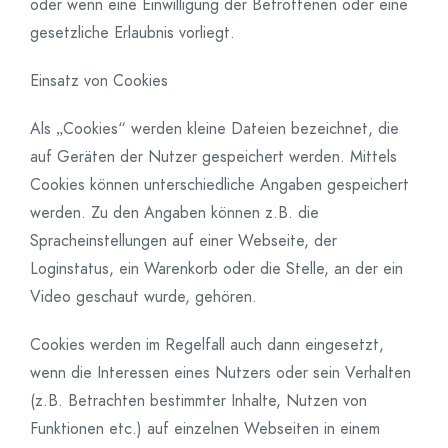
oder wenn eine Einwilligung der Betroffenen oder eine
gesetzliche Erlaubnis vorliegt.
Einsatz von Cookies
Als „Cookies“ werden kleine Dateien bezeichnet, die
auf Geräten der Nutzer gespeichert werden. Mittels
Cookies können unterschiedliche Angaben gespeichert
werden. Zu den Angaben können z.B. die
Spracheinstellungen auf einer Webseite, der
Loginstatus, ein Warenkorb oder die Stelle, an der ein
Video geschaut wurde, gehören.
Cookies werden im Regelfall auch dann eingesetzt,
wenn die Interessen eines Nutzers oder sein Verhalten
(z.B. Betrachten bestimmter Inhalte, Nutzen von
Funktionen etc.) auf einzelnen Webseiten in einem