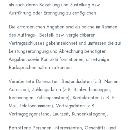
als auch deren Bezahlung und Zustellung bzw.
Ausführung oder Erbringung zu ermöglichen.
Die erforderlichen Angaben sind als solche im Rahmen
des Auftrags-, Bestell- bzw. vergleichbaren
Vertragsschlusses gekennzeichnet und umfassen die zur
Leistungserbringung und Abrechnung benötigten
Angaben sowie Kontaktinformationen, um etwaige
Rücksprachen halten zu können.
Verarbeitete Datenarten: Bestandsdaten (z.B. Namen,
Adressen), Zahlungsdaten (z.B. Bankverbindungen,
Rechnungen, Zahlungshistorie), Kontaktdaten (z.B. E-
Mail, Telefonnummern), Vertragsdaten (z.B.
Vertragsgegenstand, Laufzeit, Kundenkategorie).
Betroffene Personen: Interessenten, Geschäfts- und