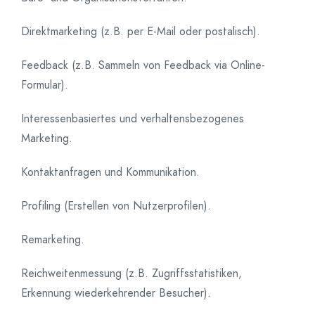
Direktmarketing (z.B. per E-Mail oder postalisch).
Feedback (z.B. Sammeln von Feedback via Online-
Formular).
Interessenbasiertes und verhaltensbezogenes
Marketing.
Kontaktanfragen und Kommunikation.
Profiling (Erstellen von Nutzerprofilen).
Remarketing.
Reichweitenmessung (z.B. Zugriffsstatistiken,
Erkennung wiederkehrender Besucher).