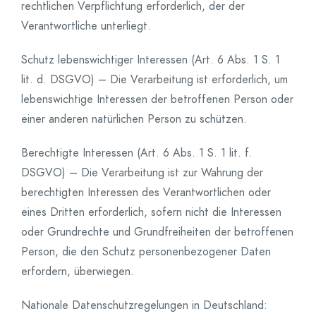
rechtlichen Verpflichtung erforderlich, der der
Verantwortliche unterliegt.
Schutz lebenswichtiger Interessen (Art. 6 Abs. 1 S. 1
lit. d. DSGVO) – Die Verarbeitung ist erforderlich, um
lebenswichtige Interessen der betroffenen Person oder
einer anderen natürlichen Person zu schützen.
Berechtigte Interessen (Art. 6 Abs. 1 S. 1 lit. f.
DSGVO) – Die Verarbeitung ist zur Wahrung der
berechtigten Interessen des Verantwortlichen oder
eines Dritten erforderlich, sofern nicht die Interessen
oder Grundrechte und Grundfreiheiten der betroffenen
Person, die den Schutz personenbezogener Daten
erfordern, überwiegen.
Nationale Datenschutzregelungen in Deutschland: