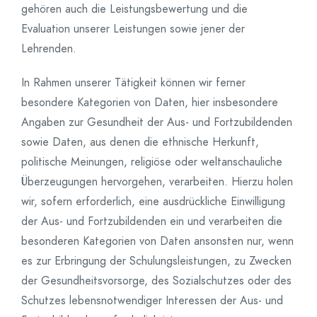
gehören auch die Leistungsbewertung und die
Evaluation unserer Leistungen sowie jener der
Lehrenden.
In Rahmen unserer Tätigkeit können wir ferner
besondere Kategorien von Daten, hier insbesondere
Angaben zur Gesundheit der Aus- und Fortzubildenden
sowie Daten, aus denen die ethnische Herkunft,
politische Meinungen, religiöse oder weltanschauliche
Überzeugungen hervorgehen, verarbeiten. Hierzu holen
wir, sofern erforderlich, eine ausdrückliche Einwilligung
der Aus- und Fortzubildenden ein und verarbeiten die
besonderen Kategorien von Daten ansonsten nur, wenn
es zur Erbringung der Schulungsleistungen, zu Zwecken
der Gesundheitsvorsorge, des Sozialschutzes oder des
Schutzes lebensnotwendiger Interessen der Aus- und