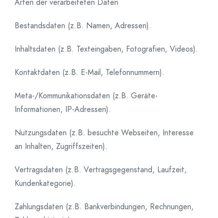
Arten der verarbeiteten Daten
Bestandsdaten (z.B. Namen, Adressen).
Inhaltsdaten (z.B. Texteingaben, Fotografien, Videos).
Kontaktdaten (z.B. E-Mail, Telefonnummern).
Meta-/Kommunikationsdaten (z.B. Geräte-
Informationen, IP-Adressen).
Nutzungsdaten (z.B. besuchte Webseiten, Interesse
an Inhalten, Zugriffszeiten).
Vertragsdaten (z.B. Vertragsgegenstand, Laufzeit,
Kundenkategorie).
Zahlungsdaten (z.B. Bankverbindungen, Rechnungen,