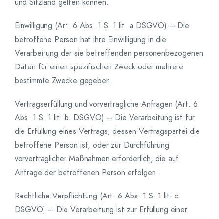
und Sitzland gelten können.
Einwilligung (Art. 6 Abs. 1 S. 1 lit. a DSGVO) – Die
betroffene Person hat ihre Einwilligung in die
Verarbeitung der sie betreffenden personenbezogenen
Daten für einen spezifischen Zweck oder mehrere
bestimmte Zwecke gegeben.
Vertragserfüllung und vorvertragliche Anfragen (Art. 6
Abs. 1 S. 1 lit. b. DSGVO) – Die Verarbeitung ist für
die Erfüllung eines Vertrags, dessen Vertragspartei die
betroffene Person ist, oder zur Durchführung
vorvertraglicher Maßnahmen erforderlich, die auf
Anfrage der betroffenen Person erfolgen.
Rechtliche Verpflichtung (Art. 6 Abs. 1 S. 1 lit. c.
DSGVO) – Die Verarbeitung ist zur Erfüllung einer