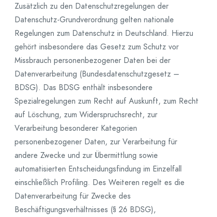
Zusätzlich zu den Datenschutzregelungen der
Datenschutz-Grundverordnung gelten nationale
Regelungen zum Datenschutz in Deutschland. Hierzu
gehört insbesondere das Gesetz zum Schutz vor
Missbrauch personenbezogener Daten bei der
Datenverarbeitung (Bundesdatenschutzgesetz –
BDSG). Das BDSG enthält insbesondere
Spezialregelungen zum Recht auf Auskunft, zum Recht
auf Löschung, zum Widerspruchsrecht, zur
Verarbeitung besonderer Kategorien
personenbezogener Daten, zur Verarbeitung für
andere Zwecke und zur Übermittlung sowie
automatisierten Entscheidungsfindung im Einzelfall
einschließlich Profiling. Des Weiteren regelt es die
Datenverarbeitung für Zwecke des
Beschäftigungsverhältnisses (§ 26 BDSG),