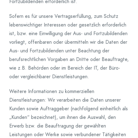
Fortzubildenden erforderlich ist.
Sofern es für unsere Vertragserfüllung, zum Schutz
lebenswichtiger Interessen oder gesetzlich erforderlich
ist, bzw. eine Einwilligung der Aus- und Fortzubildenden
vorliegt, offenbaren oder übermitteln wir die Daten der
Aus- und Fortzubildenden unter Beachtung der
berufsrechtlichen Vorgaben an Dritte oder Beauftragte,
wie z.B. Behörden oder im Bereich der IT, der Büro-
oder vergleichbarer Dienstleistungen.
Weitere Informationen zu kommerziellen
Dienstleistungen: Wir verarbeiten die Daten unserer
Kunden sowie Auftraggeber (nachfolgend einheitlich als
„Kunden“ bezeichnet), um ihnen die Auswahl, den
Erwerb bzw. die Beauftragung der gewählten
Leistungen oder Werke sowie verbundener Tätigkeiten