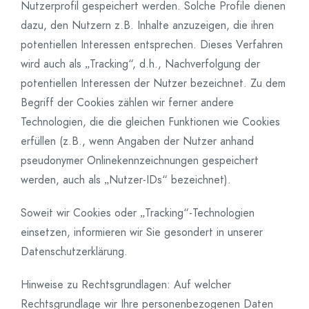
Nutzerprofil gespeichert werden. Solche Profile dienen
dazu, den Nutzern z.B. Inhalte anzuzeigen, die ihren
potentiellen Interessen entsprechen. Dieses Verfahren
wird auch als „Tracking“, d.h., Nachverfolgung der
potentiellen Interessen der Nutzer bezeichnet. Zu dem
Begriff der Cookies zählen wir ferner andere
Technologien, die die gleichen Funktionen wie Cookies
erfüllen (z.B., wenn Angaben der Nutzer anhand
pseudonymer Onlinekennzeichnungen gespeichert
werden, auch als „Nutzer-IDs“ bezeichnet).
Soweit wir Cookies oder „Tracking“-Technologien
einsetzen, informieren wir Sie gesondert in unserer
Datenschutzerklärung.
Hinweise zu Rechtsgrundlagen: Auf welcher
Rechtsgrundlage wir Ihre personenbezogenen Daten