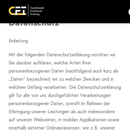
Datenschutz
Einleitung
Mit der folgenden Datenschutzerklärung möchten wir
Sie darüber aufklären, welche Arten Ihrer
personenbezogenen Daten (nachfolgend auch kurz als
„Daten“ bezeichnet) wir zu welchen Zwecken und in
welchem Umfang verarbeiten. Die Datenschutzerklärung
gilt für alle von uns durchgeführten Verarbeitungen
personenbezogener Daten, sowohl im Rahmen der
Erbringung unserer Leistungen als auch insbesondere
auf unseren Webseiten, in mobilen Applikationen sowie
innerhalb externer Onlinepräsenzen, wie z.B. unserer