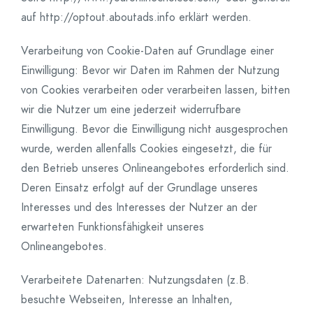
auf http://optout.aboutads.info erklärt werden.
Verarbeitung von Cookie-Daten auf Grundlage einer
Einwilligung: Bevor wir Daten im Rahmen der Nutzung
von Cookies verarbeiten oder verarbeiten lassen, bitten
wir die Nutzer um eine jederzeit widerrufbare
Einwilligung. Bevor die Einwilligung nicht ausgesprochen
wurde, werden allenfalls Cookies eingesetzt, die für
den Betrieb unseres Onlineangebotes erforderlich sind.
Deren Einsatz erfolgt auf der Grundlage unseres
Interesses und des Interesses der Nutzer an der
erwarteten Funktionsfähigkeit unseres
Onlineangebotes.
Verarbeitete Datenarten: Nutzungsdaten (z.B.
besuchte Webseiten, Interesse an Inhalten,