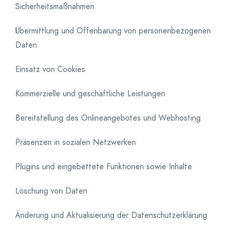
Sicherheitsmaßnahmen
Übermittlung und Offenbarung von personenbezogenen
Daten
Einsatz von Cookies
Kommerzielle und geschäftliche Leistungen
Bereitstellung des Onlineangebotes und Webhosting
Präsenzen in sozialen Netzwerken
Plugins und eingebettete Funktionen sowie Inhalte
Löschung von Daten
Änderung und Aktualisierung der Datenschutzerklärung