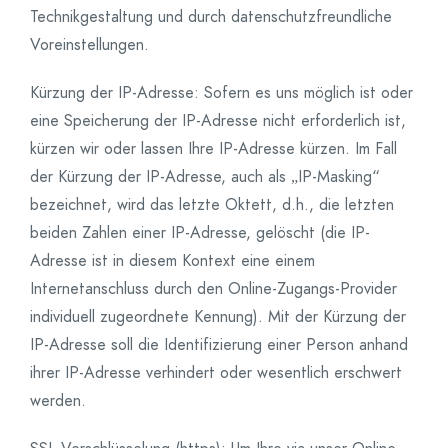
Technikgestaltung und durch datenschutzfreundliche
Voreinstellungen.
Kürzung der IP-Adresse: Sofern es uns möglich ist oder
eine Speicherung der IP-Adresse nicht erforderlich ist,
kürzen wir oder lassen Ihre IP-Adresse kürzen. Im Fall
der Kürzung der IP-Adresse, auch als „IP-Masking“
bezeichnet, wird das letzte Oktett, d.h., die letzten
beiden Zahlen einer IP-Adresse, gelöscht (die IP-
Adresse ist in diesem Kontext eine einem
Internetanschluss durch den Online-Zugangs-Provider
individuell zugeordnete Kennung). Mit der Kürzung der
IP-Adresse soll die Identifizierung einer Person anhand
ihrer IP-Adresse verhindert oder wesentlich erschwert
werden.