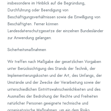
insbesondere im Hinblick auf die Begründung,
Durchführung oder Beendigung von
Beschäftigungsverhältnissen sowie die Einwilligung von
Beschäftigten. Ferner können
Landesdatenschutzgesetze der einzelnen Bundesländer
zur Anwendung gelangen.
Sicherheitsmaßnahmen
Wir treffen nach Maßgabe der gesetzlichen Vorgaben
unter Berücksichtigung des Stands der Technik, der
Implementierungskosten und der Art, des Umfangs, der
Umstände und der Zwecke der Verarbeitung sowie der
unterschiedlichen Eintrittswahrscheinlichkeiten und des
Ausmaßes der Bedrohung der Rechte und Freiheiten
natürlicher Personen geeignete technische und
organisatorische Maßnahmen, um ein dem Risiko