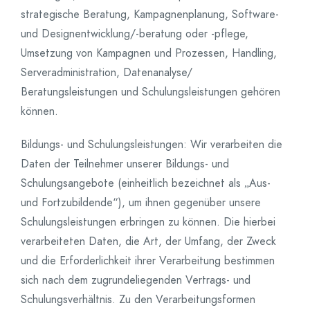
strategische Beratung, Kampagnenplanung, Software-
und Designentwicklung/-beratung oder -pflege,
Umsetzung von Kampagnen und Prozessen, Handling,
Serveradministration, Datenanalyse/
Beratungsleistungen und Schulungsleistungen gehören
können.
Bildungs- und Schulungsleistungen: Wir verarbeiten die
Daten der Teilnehmer unserer Bildungs- und
Schulungsangebote (einheitlich bezeichnet als „Aus-
und Fortzubildende“), um ihnen gegenüber unsere
Schulungsleistungen erbringen zu können. Die hierbei
verarbeiteten Daten, die Art, der Umfang, der Zweck
und die Erforderlichkeit ihrer Verarbeitung bestimmen
sich nach dem zugrundeliegenden Vertrags- und
Schulungsverhältnis. Zu den Verarbeitungsformen