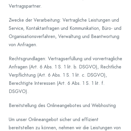
Vertragspartner.
Zwecke der Verarbeitung: Vertragliche Leistungen und
Service, Kontaktanfragen und Kommunikation, Büro- und
Organisationsverfahren, Verwaltung und Beantwortung
von Anfragen.
Rechtsgrundlagen: Vertragserfüllung und vorvertragliche
Anfragen (Art. 6 Abs. 1 S. 1 lit. b. DSGVO), Rechtliche
Verpflichtung (Art. 6 Abs. 1 S. 1 lit. c. DSGVO),
Berechtigte Interessen (Art. 6 Abs. 1 S. 1 lit. f.
DSGVO).
Bereitstellung des Onlineangebotes und Webhosting
Um unser Onlineangebot sicher und effizient
bereitstellen zu können, nehmen wir die Leistungen von