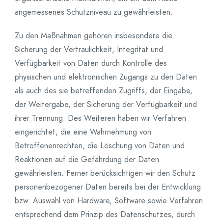
angemessenes Schutzniveau zu gewährleisten.
Zu den Maßnahmen gehören insbesondere die
Sicherung der Vertraulichkeit, Integrität und
Verfügbarkeit von Daten durch Kontrolle des
physischen und elektronischen Zugangs zu den Daten
als auch des sie betreffenden Zugriffs, der Eingabe,
der Weitergabe, der Sicherung der Verfügbarkeit und
ihrer Trennung. Des Weiteren haben wir Verfahren
eingerichtet, die eine Wahrnehmung von
Betroffenenrechten, die Löschung von Daten und
Reaktionen auf die Gefährdung der Daten
gewährleisten. Ferner berücksichtigen wir den Schutz
personenbezogener Daten bereits bei der Entwicklung
bzw. Auswahl von Hardware, Software sowie Verfahren
entsprechend dem Prinzip des Datenschutzes, durch