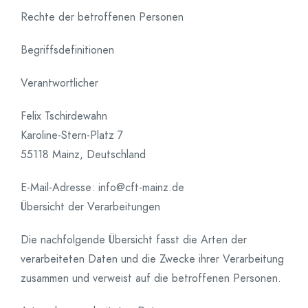
Rechte der betroffenen Personen
Begriffsdefinitionen
Verantwortlicher
Felix Tschirdewahn
Karoline-Stern-Platz 7
55118 Mainz, Deutschland
E-Mail-Adresse: info@cft-mainz.de
Übersicht der Verarbeitungen
Die nachfolgende Übersicht fasst die Arten der
verarbeiteten Daten und die Zwecke ihrer Verarbeitung
zusammen und verweist auf die betroffenen Personen.