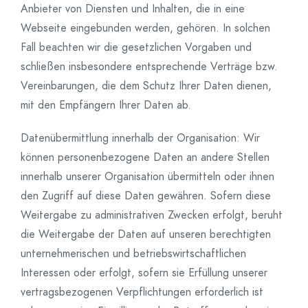
Anbieter von Diensten und Inhalten, die in eine
Webseite eingebunden werden, gehören. In solchen
Fall beachten wir die gesetzlichen Vorgaben und
schließen insbesondere entsprechende Verträge bzw.
Vereinbarungen, die dem Schutz Ihrer Daten dienen,
mit den Empfängern Ihrer Daten ab.
Datenübermittlung innerhalb der Organisation: Wir
können personenbezogene Daten an andere Stellen
innerhalb unserer Organisation übermitteln oder ihnen
den Zugriff auf diese Daten gewähren. Sofern diese
Weitergabe zu administrativen Zwecken erfolgt, beruht
die Weitergabe der Daten auf unseren berechtigten
unternehmerischen und betriebswirtschaftlichen
Interessen oder erfolgt, sofern sie Erfüllung unserer
vertragsbezogenen Verpflichtungen erforderlich ist