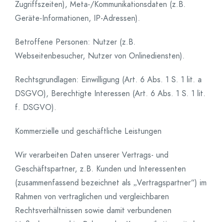
Zugriffszeiten), Meta-/Kommunikationsdaten (z.B.
Geräte-Informationen, IP-Adressen).
Betroffene Personen: Nutzer (z.B.
Webseitenbesucher, Nutzer von Onlinediensten).
Rechtsgrundlagen: Einwilligung (Art. 6 Abs. 1 S. 1 lit. a
DSGVO), Berechtigte Interessen (Art. 6 Abs. 1 S. 1 lit.
f. DSGVO).
Kommerzielle und geschäftliche Leistungen
Wir verarbeiten Daten unserer Vertrags- und
Geschäftspartner, z.B. Kunden und Interessenten
(zusammenfassend bezeichnet als „Vertragspartner“) im
Rahmen von vertraglichen und vergleichbaren
Rechtsverhältnissen sowie damit verbundenen