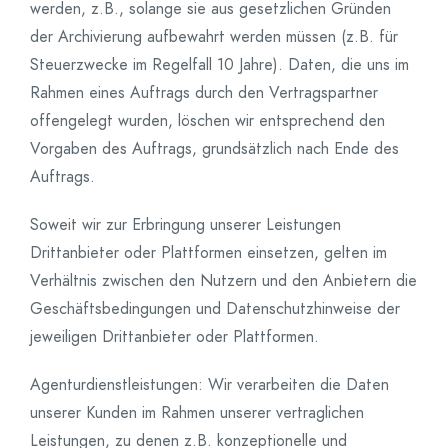
werden, z.B., solange sie aus gesetzlichen Gründen
der Archivierung aufbewahrt werden müssen (z.B. für
Steuerzwecke im Regelfall 10 Jahre). Daten, die uns im
Rahmen eines Auftrags durch den Vertragspartner
offengelegt wurden, löschen wir entsprechend den
Vorgaben des Auftrags, grundsätzlich nach Ende des
Auftrags.
Soweit wir zur Erbringung unserer Leistungen
Drittanbieter oder Plattformen einsetzen, gelten im
Verhältnis zwischen den Nutzern und den Anbietern die
Geschäftsbedingungen und Datenschutzhinweise der
jeweiligen Drittanbieter oder Plattformen.
Agenturdienstleistungen: Wir verarbeiten die Daten
unserer Kunden im Rahmen unserer vertraglichen
Leistungen, zu denen z.B. konzeptionelle und