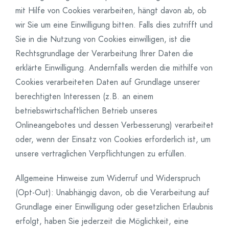
mit Hilfe von Cookies verarbeiten, hängt davon ab, ob
wir Sie um eine Einwilligung bitten. Falls dies zutrifft und
Sie in die Nutzung von Cookies einwilligen, ist die
Rechtsgrundlage der Verarbeitung Ihrer Daten die
erklärte Einwilligung. Andernfalls werden die mithilfe von
Cookies verarbeiteten Daten auf Grundlage unserer
berechtigten Interessen (z.B. an einem
betriebswirtschaftlichen Betrieb unseres
Onlineangebotes und dessen Verbesserung) verarbeitet
oder, wenn der Einsatz von Cookies erforderlich ist, um
unsere vertraglichen Verpflichtungen zu erfüllen.
Allgemeine Hinweise zum Widerruf und Widerspruch
(Opt-Out): Unabhängig davon, ob die Verarbeitung auf
Grundlage einer Einwilligung oder gesetzlichen Erlaubnis
erfolgt, haben Sie jederzeit die Möglichkeit, eine