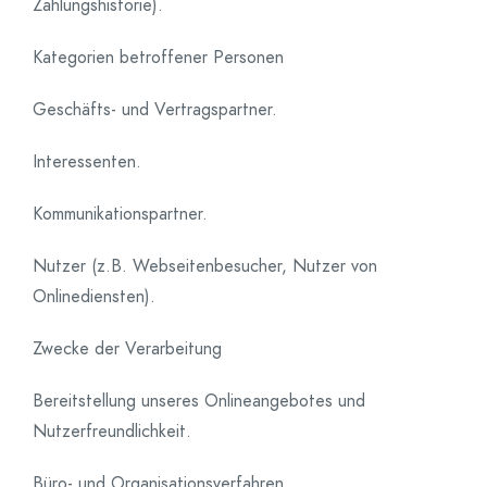
Zahlungshistorie).
Kategorien betroffener Personen
Geschäfts- und Vertragspartner.
Interessenten.
Kommunikationspartner.
Nutzer (z.B. Webseitenbesucher, Nutzer von
Onlinediensten).
Zwecke der Verarbeitung
Bereitstellung unseres Onlineangebotes und
Nutzerfreundlichkeit.
Büro- und Organisationsverfahren.