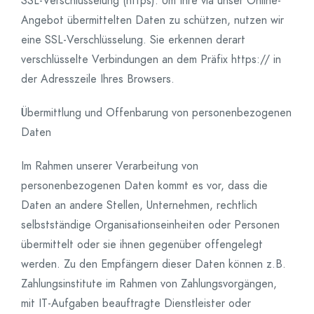
SSL-Verschlüsselung (https): Um Ihre via unser Online-
Angebot übermittelten Daten zu schützen, nutzen wir
eine SSL-Verschlüsselung. Sie erkennen derart
verschlüsselte Verbindungen an dem Präfix https:// in
der Adresszeile Ihres Browsers.
Übermittlung und Offenbarung von personenbezogenen
Daten
Im Rahmen unserer Verarbeitung von
personenbezogenen Daten kommt es vor, dass die
Daten an andere Stellen, Unternehmen, rechtlich
selbstständige Organisationseinheiten oder Personen
übermittelt oder sie ihnen gegenüber offengelegt
werden. Zu den Empfängern dieser Daten können z.B.
Zahlungsinstitute im Rahmen von Zahlungsvorgängen,
mit IT-Aufgaben beauftragte Dienstleister oder